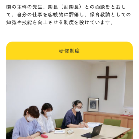
園の主幹の先生、園長（副園長）との面談をとおし
て、自分の仕事を客観的に評価し、保育教諭としての
知識や技能を向上させる制度を設けています。
研修制度