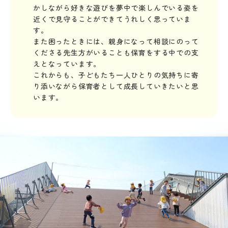
かしながら好きな遊びを夢中で楽しんでいる姿を
近くで見守ることができてうれしく思っていま
す。
また困ったときには、親身になって相談にのって
くださる先生方がいることも保育をする中での支
えとなっています。
これからも、子どもたち一人ひとりの気持ちに寄
り添いながら保育者として成長していきたいと思
います。