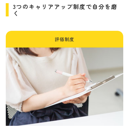
3つのキャリアアップ制度で自分を磨
く
評価制度