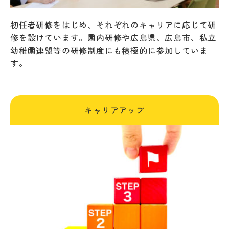
初任者研修をはじめ、それぞれのキャリアに応じて研
修を設けています。園内研修や広島県、広島市、私立
幼稚園連盟等の研修制度にも積極的に参加していま
す。
キャリアアップ