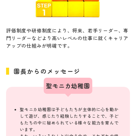
評価制度や研修制度により、将来、若手リーダー、専
門リーダーなどより高いレベルの仕事に就くキャリア
アップの仕組みが明確です。
園長からのメッセージ
聖モニカ幼稚園
聖モニカ幼稚園は子どもたちが主体的に心を動か
して遊び、感じたり経験したりすることで、子ど
もたちの中に秘められている様々な能力を育んで
います。